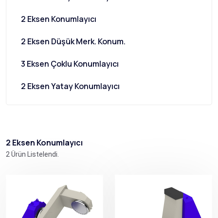
2 Eksen Konumlayıcı
2 Eksen Düşük Merk. Konum.
3 Eksen Çoklu Konumlayıcı
2 Eksen Yatay Konumlayıcı
2 Eksen Konumlayıcı
2 Ürün Listelendi.