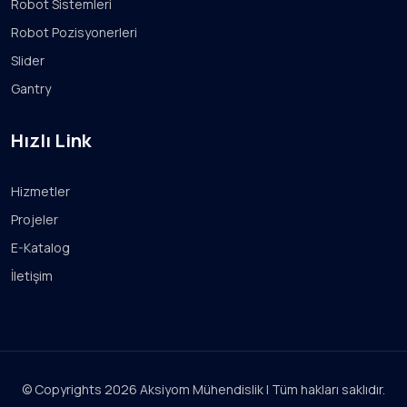
Robot Sistemleri
Robot Pozisyonerleri
Slider
Gantry
Hızlı Link
Hizmetler
Projeler
E-Katalog
İletişim
© Copyrights
2026
Aksiyom Mühendislik | Tüm hakları saklıdır.