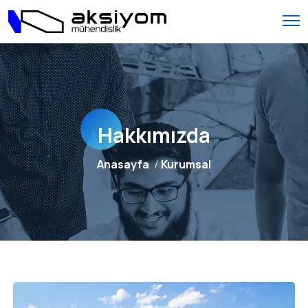
Hakkımızda
Anasayfa
Kurumsal