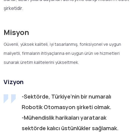
şirketidir.
Misyon
Güvenli, yüksek kaliteli, iyi tasarlanmış, fonksiyonel ve uygun
maliyetli, firmaların ihtiyaçlarına en uygun ürün ve hizmetleri
sunarak üretim kalitelerini yükseltmek.
Vizyon
-Sektörde, Türkiye’nin bir numaralı
Robotik Otomasyon şirketi olmak.
-Mühendislik harikaları yaratarak
sektörde kalıcı üstünlükler sağlamak.