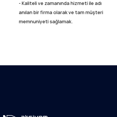
- Kaliteli ve zamanında hizmeti ile adı
anılan bir firma olarak ve tam müşteri
memnuniyeti sağlamak.