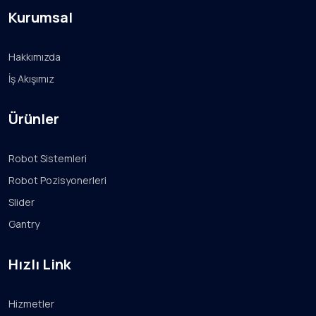
Kurumsal
Hakkımızda
İş Akışımız
Ürünler
Robot Sistemleri
Robot Pozisyonerleri
Slider
Gantry
Hızlı Link
Hizmetler