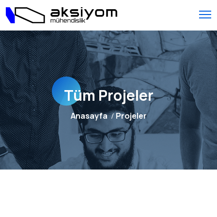
Tüm Projeler
Anasayfa
Projeler