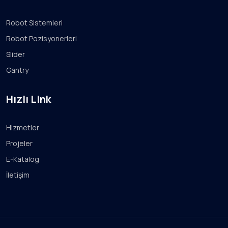
Robot Sistemleri
Robot Pozisyonerleri
Slider
Gantry
Hızlı Link
Hizmetler
Projeler
E-Katalog
İletişim