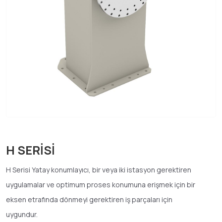
H SERİSİ
H Serisi Yatay konumlayıcı, bir veya iki istasyon gerektiren
uygulamalar ve optimum proses konumuna erişmek için bir
eksen etrafında dönmeyi gerektiren iş parçaları için
uygundur.