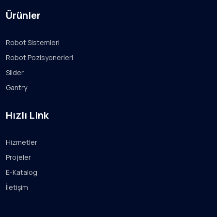
Ürünler
Robot Sistemleri
Robot Pozisyonerleri
Slider
Gantry
Hızlı Link
Hizmetler
Projeler
E-Katalog
İletişim