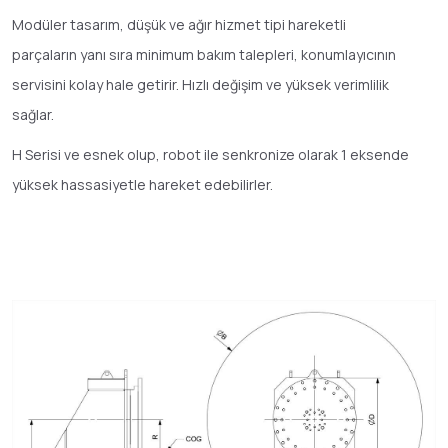
Modüler tasarım, düşük ve ağır hizmet tipi hareketli
parçaların yanı sıra minimum bakım talepleri, konumlayıcının
servisini kolay hale getirir. Hızlı değişim ve yüksek verimlilik
sağlar.
H Serisi ve esnek olup, robot ile senkronize olarak 1 eksende
yüksek hassasiyetle hareket edebilirler.